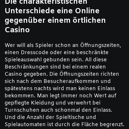
Die charakteristischen
Unterschiede eine Online
gegenüber einem örtlichen
Casino
Wer will als Spieler schon an Öffnungszeiten,
einen Dresscode oder eine beschränkte
Spieleauswahl gebunden sein. All diese
Beschränkungen sind bei einem realen
Casino gegeben. Die Öffnungszeiten richten
sich nach dem Besucheraufkommen und
spätestens nachts wird man keinen Einlass
bekommen. Man legt immer noch Wert auf
gepflegte Kleidung und verwehrt bei
Turnschuhen auch schonmal den Einlass.
Und die Anzahl der Spieltische und
Spielautomaten ist durch die Fläche begrenzt.