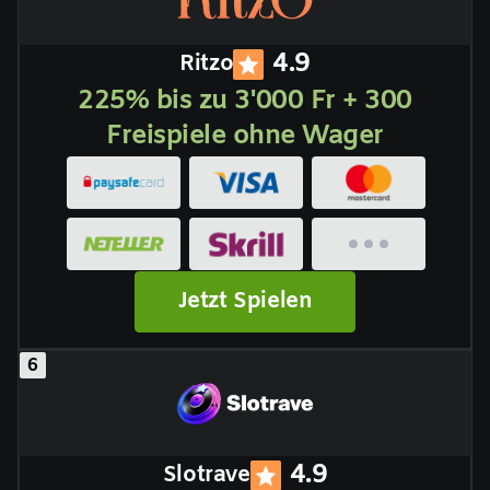
4.9
Ritzo
225% bis zu 3'000 Fr + 300
Freispiele ohne Wager
Jetzt Spielen
4.9
Slotrave