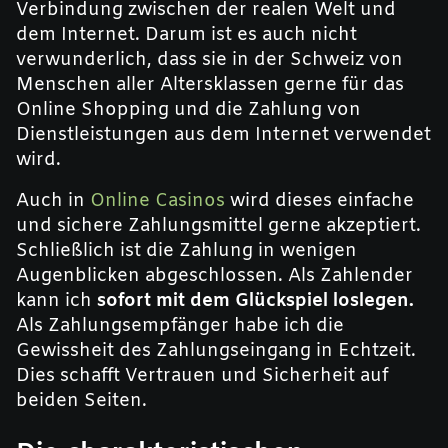
Verbindung zwischen der realen Welt und
dem Internet. Darum ist es auch nicht
verwunderlich, dass sie in der Schweiz von
Menschen aller Altersklassen gerne für das
Online Shopping und die Zahlung von
Dienstleistungen aus dem Internet verwendet
wird.
Auch in
Online Casinos
wird dieses einfache
und sichere Zahlungsmittel gerne akzeptiert.
Schließlich ist die Zahlung in wenigen
Augenblicken abgeschlossen. Als Zahlender
kann ich
sofort mit dem Glückspiel loslegen.
Als Zahlungsempfänger habe ich die
Gewissheit des Zahlungseingang in Echtzeit.
Dies schafft Vertrauen und Sicherheit auf
beiden Seiten.