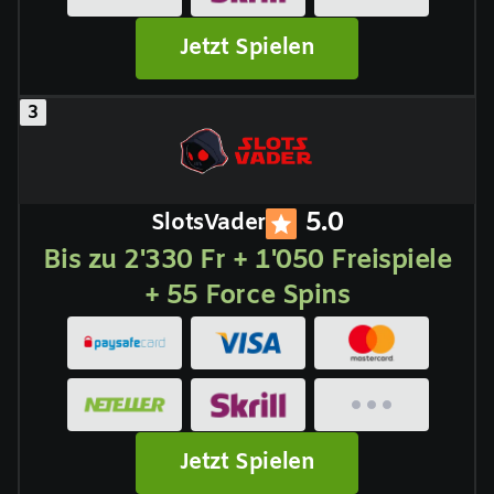
Jetzt Spielen
5.0
SlotsVader
Bis zu 2'330 Fr + 1'050 Freispiele
+ 55 Force Spins
Jetzt Spielen