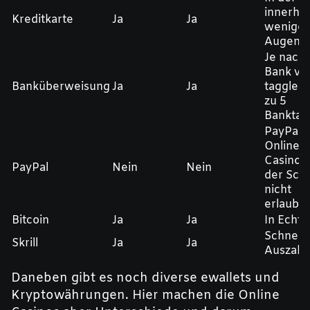
innerhal
Kreditkarte
Ja
Ja
weniger
Augenbl
Je nach
Bank vo
Banküberweisung
Ja
Ja
taggleic
zu 5
Banktag
PayPal is
Online
Casinos 
PayPal
Nein
Nein
der Sch
nicht
erlaubt
Bitcoin
Ja
Ja
In Echtz
Schnell
Skrill
Ja
Ja
Auszahl
Daneben gibt es noch diverse ewallets und
Kryptowährungen. Hier machen die Online