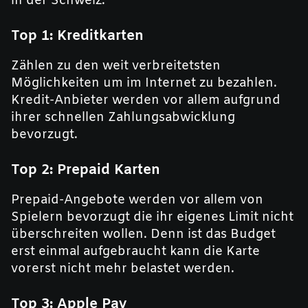
in der Schweiz:
Top 1: Kreditkarten
Zählen zu den weit verbreitetsten
Möglichkeiten um im Internet zu bezahlen.
Kredit-Anbieter werden vor allem aufgrund
ihrer schnellen Zahlungsabwicklung
bevorzugt.
Top 2: Prepaid Karten
Prepaid-Angebote werden vor allem von
Spielern bevorzugt die ihr eigenes Limit nicht
überschreiten wollen. Denn ist das Budget
erst einmal aufgebraucht kann die Karte
vorerst nicht mehr belastet werden.
Top 3: Apple Pay