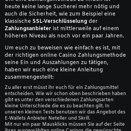
heute keine lange Sucherei mehr nötig und
auch die Sicherheit, wie zum Beispiel eine
klassische
SSL-Verschlüsselung
der
Zahlungsanbieter
ist mittlerweile auf einem
höheren Niveau als noch vor ein paar Jahren.
Um euch zu beweisen wie einfach es ist, mit
der richtigen online Casino Zahlungsmethode
seine Ein und Auszahlungen zu tätigen,
haben wir euch eine kleine Anleitung
zusammengestellt:
Zu aller erst müsst ihr euch für ein Zahlungsmittel
entscheiden. Wie wir schon oben beschrieben haben
gibt es unter den verschiedenen Zahlungsarten
kleine Unterschiede die es zu beachten gilt. In
unseren kleinen Tests benutzen wir das Angebot des
E-Wallets Anbieter Neteller und Skrill.
Mit nur ein paar Mausklicks müssen Sie auf der Seite
ihres ausgewählten online Casinos die gewünschte