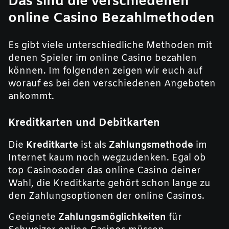
Das sind die verschiedenen
online Casino Bezahlmethoden
Es gibt viele unterschiedliche Methoden mit
denen Spieler im online Casino bezahlen
können. Im folgenden zeigen wir euch auf
worauf es bei den verschiedenen Angeboten
ankommt.
Kreditkarten und Debitkarten
Die
Kreditkarte
ist als
Zahlungsmethode
im
Internet kaum noch wegzudenken. Egal ob
top Casinosoder das online Casino deiner
Wahl, die Kreditkarte gehört schon lange zu
den Zahlungsoptionen der online Casinos.
Geeignete
Zahlungsmöglichkeiten
für