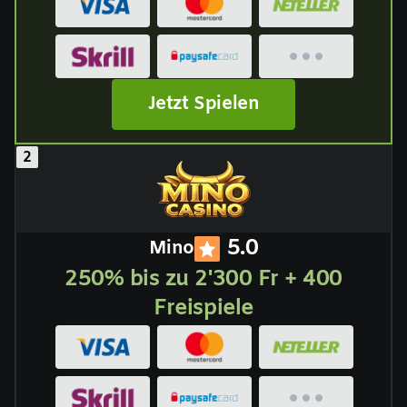
Jetzt Spielen
5.0
Mino
250% bis zu 2'300 Fr + 400
Freispiele