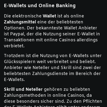
E-Wallets und Online Banking
Die elektronische
Wallet
ist als online
Zahlungsmittel
eine der beliebtesten
Optionen. Der bekannteste Wallet Anbieter
ist Paypal, der die Nutzung seiner E-Wallet in
Transaktionen mit online Casinos allerdings
verbietet.
Trotzdem ist die Nutzung von E-Wallets unter
Glücksspielern weit verbreitet und beliebt.
Anbieter wie Neteller und Skrill sind zwei der
beliebtesten Zahlungsdienste im Bereich der
E-Wallets.
Skrill und Neteller
gehören zu beliebten
Zahlungsmethoden in online Casinos, da
diese besonders sicher sind. Zu den Pflichten