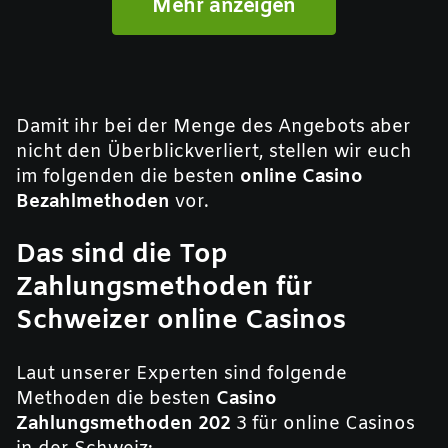
Mehr anzeigen
Damit ihr bei der Menge des Angebots aber
nicht den Überblickverliert, stellen wir euch
im folgenden die besten
online Casino
Bezahlmethoden
vor.
Das sind die Top
Zahlungsmethoden für
Schweizer online Casinos
Laut unserer Experten sind folgende
Methoden die besten
Casino
Zahlungsmethoden
202
3 für online Casinos