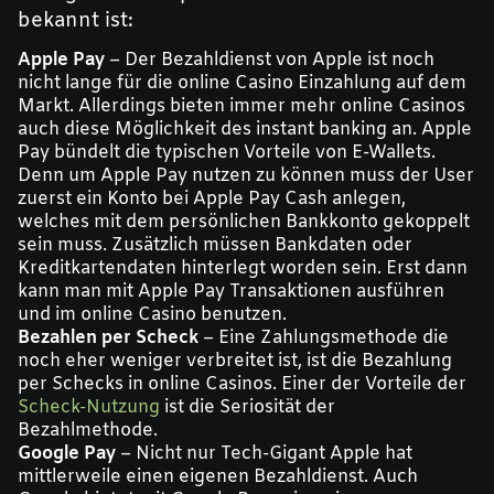
bekannt ist:
Apple Pay
– Der Bezahldienst von Apple ist noch
nicht lange für die online Casino Einzahlung auf dem
Markt. Allerdings bieten immer mehr online Casinos
auch diese Möglichkeit des instant banking an. Apple
Pay bündelt die typischen Vorteile von E-Wallets.
Denn um Apple Pay nutzen zu können muss der User
zuerst ein Konto bei Apple Pay Cash anlegen,
welches mit dem persönlichen Bankkonto gekoppelt
sein muss. Zusätzlich müssen Bankdaten oder
Kreditkartendaten hinterlegt worden sein. Erst dann
kann man mit Apple Pay Transaktionen ausführen
und im online Casino benutzen.
Bezahlen per Scheck
– Eine Zahlungsmethode die
noch eher weniger verbreitet ist, ist die Bezahlung
per Schecks in online Casinos. Einer der Vorteile der
Scheck-Nutzung
ist die Seriosität der
Bezahlmethode.
Google Pay
– Nicht nur Tech-Gigant Apple hat
mittlerweile einen eigenen Bezahldienst. Auch