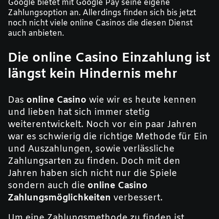
Google bietet mit Google Pay seine eigene
Zahlungsoption an. Allerdings finden sich bis jetzt
noch nicht viele online Casinos die diesen Dienst
auch anbieten.
Die online Casino Einzahlung ist
längst kein Hindernis mehr
Das
online Casino
wie wir es heute kennen
und lieben hat sich immer stetig
weiterentwickelt. Noch vor ein paar Jahren
war es schwierig die richtige Methode für Ein
und Auszahlungen, sowie verlässliche
Zahlungsarten zu finden. Doch mit den
Jahren haben sich nicht nur die Spiele
sondern auch die
online Casino
Zahlungsmöglichkeiten
verbessert.
Um eine Zahlungsmethode zu finden ist