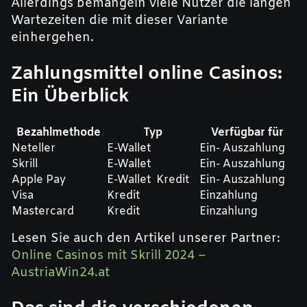
Allerdings bemängeln viele Nutzer die langen
Wartezeiten die mit dieser Variante
einhergehen.
Zahlungsmittel online Casinos:
Ein Überblick
Bezahlmethode
Typ
Verfügbar für
Neteller
E-Wallet
Ein- Auszahlung
Skrill
E-Wallet
Ein- Auszahlung
Apple Pay
E-Wallet Kredit
Ein- Auszahlung
Visa
Kredit
Einzahlung
Mastercard
Kredit
Einzahlung
Lesen Sie auch den Artikel unserer Partner:
Online Casinos mit Skrill 2024 –
AustriaWin24.at