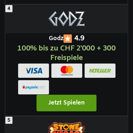
4.9
Godz
100% bis zu CHF 2'000 + 300
Freispiele
Jetzt Spielen