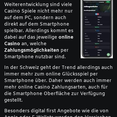
Weiterentwicklung sind viele
Casino Spiele nicht mehr nur
auf dem PC, sondern auch
direkt auf dem Smartphone
spielbar. Allerdings kommt es
dabei auf das jeweilige
online
Casino
an, welche
Zahlungsmöglichkeiten
per
Smartphone nutzbar sind.
In der Schweiz geht der Trend allerdings auch
immer mehr zum online Glücksspiel per
Smartphone über. Daher werden auch immer
mehr online Casino Zahlungsarten, auch für
die Smartphone Oberfläche zur Verfügung
gestellt.
Besonders digital first Angebote wie die von