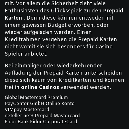
mit. Vor allem die Sicherheit zieht viele
Enthusiasten des Glücksspiels zu den
Prepaid
Karten
. Denn diese können entweder mit
einem gewissen Budget erworben, oder
wieder aufgeladen werden. Einen
Kreditrahmen vergeben die Prepaid Karten
nicht womit sie sich besonders für Casino
Spieler anbietet.
Bei einmaliger oder wiederkehrender
Aufladung der Prepaid Karten unterscheiden
diese sich kaum von Kreditkarten und können
frei in
online Casinos
verwendet werden.
Global Mastercard Premium
PayCenter GmbH Online Konto
VIMpay Mastercard
neteller net+ Prepaid Mastercard
Fidor Bank Fidor CorporateCard