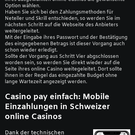
Option wählen.
Haben Sie sich bei den Zahlungsmethoden für
Neteller und Skrill entschieden, so werden Sie im
nächsten Schritt auf die Webseite des Anbieters
weitergeleitet.
Mit der Eingabe ihres Passwort und der Bestätigung
des eingegebenen Betrags ist dieser Vorgang auch
schon wieder erledigt.
Sollte der Vorgang aus Schritt Vier abgschlossen
worden sein, so werden Sie direkt wieder auf die
Seite ihres online Casino weitegeleitet. Dort sollte
ihnen in der Regel das eingezahlte Budget ohne
lange Wartezeit angezeigt werden.
Casino pay einfach: Mobile
Einzahlungen in Schweizer
online Casinos
Dank der technischen