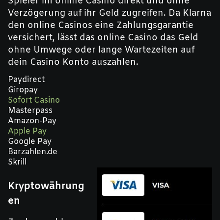
Spieler im online Casino direkt und ohne
Verzögerung auf ihr Geld zugreifen. Da Klarna
den online Casinos eine Zahlungsgarantie
versichert, lässt das online Casino das Geld
ohne Umwege oder lange Wartezeiten auf
dein Casino Konto auszahlen.
Paydirect
Giropay
Sofort Casino
Masterpass
Amazon-Pay
Apple Pay
Google Pay
Barzahlen.de
Skrill
Kryptowährung
en