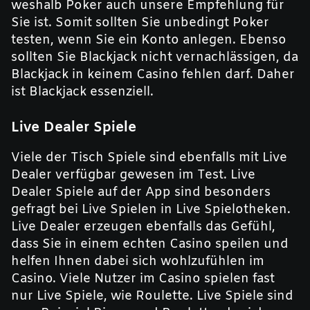
weshalb Poker auch unsere Empfehlung für
Sie ist. Somit sollten Sie unbedingt Poker
testen, wenn Sie ein Konto anlegen. Ebenso
sollten Sie Blackjack nicht vernachlässigen, da
Blackjack in keinem Casino fehlen darf. Daher
ist Blackjack essenziell.
Live Dealer Spiele
Viele der Tisch Spiele sind ebenfalls mit Live
Dealer verfügbar gewesen im Test. Live
Dealer Spiele auf der App sind besonders
gefragt bei Live Spielen in Live Spielotheken.
Live Dealer erzeugen ebenfalls das Gefühl,
dass Sie in einem echten Casino speilen und
helfen Ihnen dabei sich wohlzufühlen im
Casino. Viele Nutzer im Casino spielen fast
nur Live Spiele, wie Roulette. Live Spiele sind