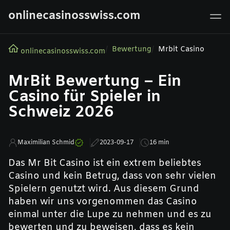
onlinecasinosswiss.com
Bewertung
Mrbit Casino
onlinecasinosswiss.com
MrBit Bewertung – Ein
Casino für Spieler in
Schweiz 2026
Maximilian Schmid
2023-09-17
16 min
Das Mr Bit Casino ist ein extrem beliebtes
Casino und kein Betrug, dass von sehr vielen
Spielern genutzt wird. Aus diesem Grund
haben wir uns vorgenommen das Casino
einmal unter die Lupe zu nehmen und es zu
bewerten und zu beweisen, dass es kein