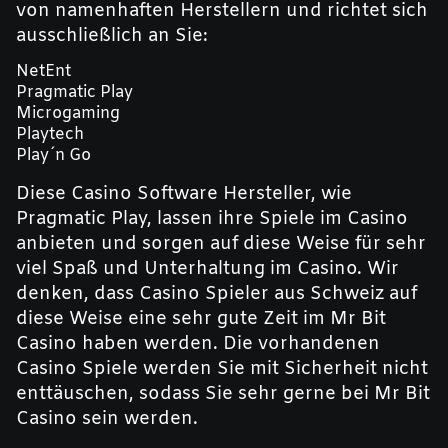
von namenhaften Herstellern und richtet sich
ausschließlich an Sie:
NetEnt
Pragmatic Play
Microgaming
Playtech
Play´n Go
Diese Casino Software Hersteller, wie
Pragmatic Play, lassen ihre Spiele im Casino
anbieten und sorgen auf diese Weise für sehr
viel Spaß und Unterhaltung im Casino. Wir
denken, dass Casino Spieler aus Schweiz auf
diese Weise eine sehr gute Zeit im Mr Bit
Casino haben werden. Die vorhandenen
Casino Spiele werden Sie mit Sicherheit nicht
enttäuschen, sodass Sie sehr gerne bei Mr Bit
Casino sein werden.