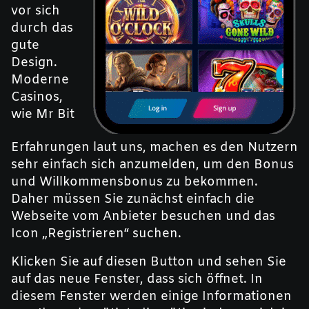
vor sich
durch das
gute
Design.
Moderne
Casinos,
wie Mr Bit
Erfahrungen laut uns, machen es den Nutzern
sehr einfach sich anzumelden, um den Bonus
und Willkommensbonus zu bekommen.
Daher müssen Sie zunächst einfach die
Webseite vom Anbieter besuchen und das
Icon „Registrieren“ suchen.
Klicken Sie auf diesen Button und sehen Sie
auf das neue Fenster, dass sich öffnet. In
diesem Fenster werden einige Informationen