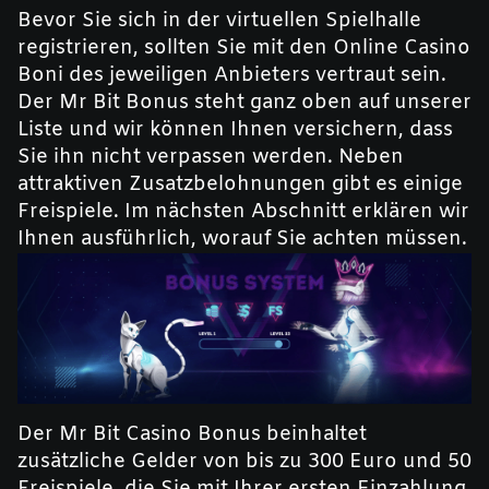
Bevor Sie sich in der virtuellen Spielhalle
registrieren, sollten Sie mit den Online Casino
Boni des jeweiligen Anbieters vertraut sein.
Der Mr Bit Bonus steht ganz oben auf unserer
Liste und wir können Ihnen versichern, dass
Sie ihn nicht verpassen werden. Neben
attraktiven Zusatzbelohnungen gibt es einige
Freispiele. Im nächsten Abschnitt erklären wir
Ihnen ausführlich, worauf Sie achten müssen.
Der Mr Bit Casino Bonus beinhaltet
zusätzliche Gelder von bis zu 300 Euro und 50
Freispiele, die Sie mit Ihrer ersten Einzahlung