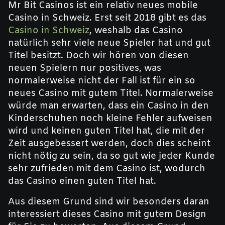
Mr Bit Casinos ist ein relativ neues mobile
Casino in Schweiz. Erst seit 2018 gibt es das
Casino in Schweiz
, weshalb das Casino
natürlich sehr viele neue Spieler hat und gut
Titel besitzt. Doch wir hören von diesen
neuen Spielern nur positives, was
normalerweise nicht der Fall ist für ein so
neues Casino mit gutem Titel. Normalerweise
würde man erwarten, dass ein Casino in den
Kinderschuhen noch kleine Fehler aufweisen
wird und keinen guten Titel hat, die mit der
Zeit ausgebessert werden, doch dies scheint
nicht nötig zu sein, da so gut wie jeder Kunde
sehr zufrieden mit dem Casino ist, wodurch
das Casino einen guten Titel hat.
Aus diesem Grund sind wir besonders daran
interessiert dieses Casino mit gutem Design