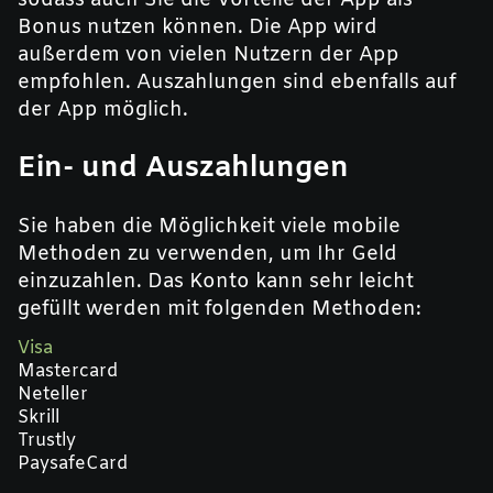
Bonus nutzen können. Die App wird
außerdem von vielen Nutzern der App
empfohlen. Auszahlungen sind ebenfalls auf
der App möglich.
Ein- und Auszahlungen
Sie haben die Möglichkeit viele mobile
Methoden zu verwenden, um Ihr Geld
einzuzahlen. Das Konto kann sehr leicht
gefüllt werden mit folgenden Methoden:
Visa
Mastercard
Neteller
Skrill
Trustly
PaysafeCard