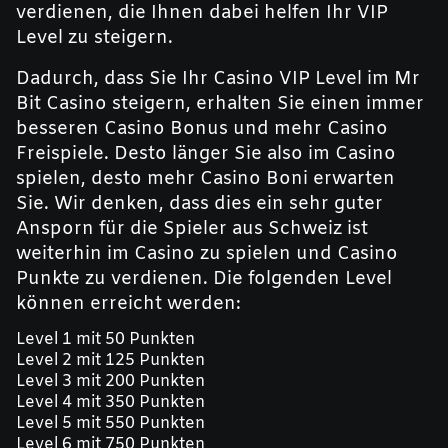
verdienen, die Ihnen dabei helfen Ihr VIP
Level zu steigern.
Dadurch, dass Sie Ihr Casino VIP Level im Mr
Bit Casino steigern, erhalten Sie einen immer
besseren Casino Bonus und mehr Casino
Freispiele. Desto länger Sie also im Casino
spielen, desto mehr Casino Boni erwarten
Sie. Wir denken, dass dies ein sehr guter
Ansporn für die Spieler aus Schweiz ist
weiterhin im Casino zu spielen und Casino
Punkte zu verdienen. Die folgenden Level
können erreicht werden:
Level 1 mit 50 Punkten
Level 2 mit 125 Punkten
Level 3 mit 200 Punkten
Level 4 mit 350 Punkten
Level 5 mit 550 Punkten
Level 6 mit 750 Punkten