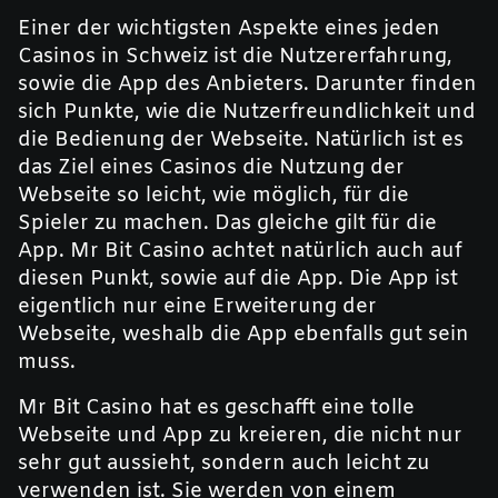
Einer der wichtigsten Aspekte eines jeden
Casinos in Schweiz ist die Nutzererfahrung,
sowie die App des Anbieters. Darunter finden
sich Punkte, wie die Nutzerfreundlichkeit und
die Bedienung der Webseite. Natürlich ist es
das Ziel eines Casinos die Nutzung der
Webseite so leicht, wie möglich, für die
Spieler zu machen. Das gleiche gilt für die
App. Mr Bit Casino achtet natürlich auch auf
diesen Punkt, sowie auf die App. Die App ist
eigentlich nur eine Erweiterung der
Webseite, weshalb die App ebenfalls gut sein
muss.
Mr Bit Casino hat es geschafft eine tolle
Webseite und App zu kreieren, die nicht nur
sehr gut aussieht, sondern auch leicht zu
verwenden ist. Sie werden von einem