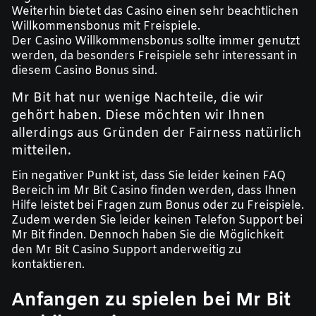
Weiterhin bietet das Casino einen sehr beachtlichen
Willkommensbonus mit Freispiele.
Der Casino Willkommensbonus sollte immer genutzt
werden, da besonders Freispiele sehr interessant in
diesem Casino Bonus sind.
Mr Bit hat nur wenige Nachteile, die wir
gehört haben. Diese möchten wir Ihnen
allerdings aus Gründen der Fairness natürlich
mitteilen.
Ein negativer Punkt ist, dass Sie leider keinen FAQ
Bereich im Mr Bit Casino finden werden, dass Ihnen
Hilfe leistet bei Fragen zum Bonus oder zu Freispiele.
Zudem werden Sie leider keinen Telefon Support bei
Mr Bit finden. Dennoch haben Sie die Möglichkeit
den Mr Bit Casino Support anderweitig zu
kontaktieren.
Anfangen zu spielen bei Mr Bit