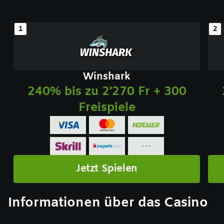
Winshark
240% bis zu 2'270 Fr + 300
Freispiele
Jetzt Spielen
Informationen über das Casino